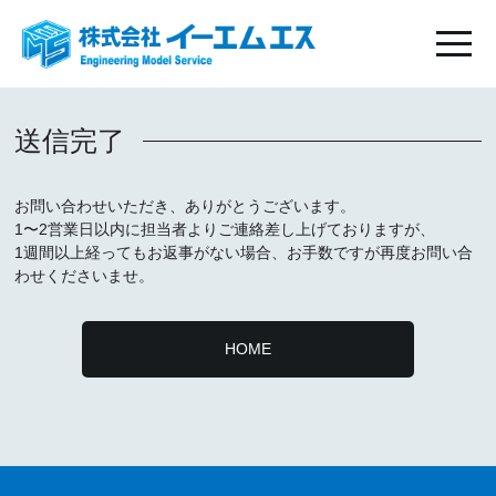
送信完了
お問い合わせいただき、ありがとうございます。
1〜2営業日以内に担当者よりご連絡差し上げておりますが、
1週間以上経ってもお返事がない場合、お手数ですが再度お問い合
わせくださいませ。
HOME