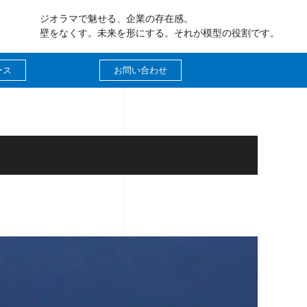
ジオラマで魅せる、企業の存在感。
壁をなくす。未来を形にする。それが模型の役割です。
ース
お問い合わせ