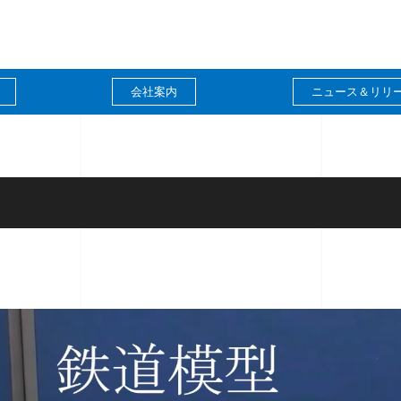
会社案内
ニュース＆リリ