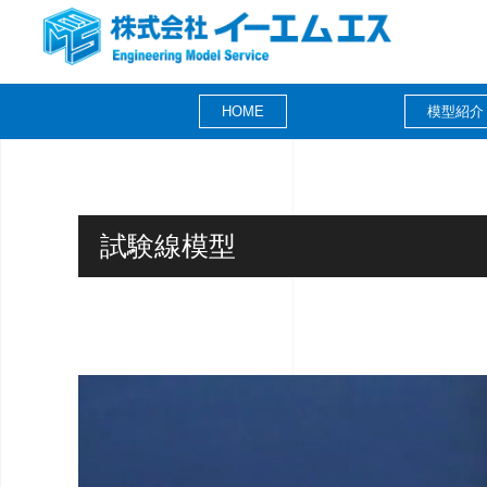
HOME
模型紹介
試験線模型