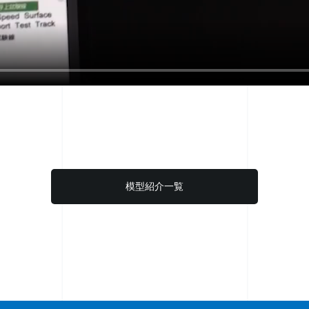
模型紹介一覧