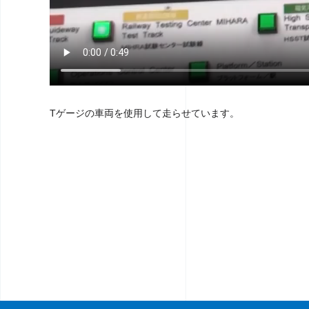
Tゲージの車両を使用して走らせています。