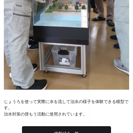
じょうろを使って実際に水を流して治水の様子を体験できる模型で
す。
治水対策の啓もう活動に使用されています。