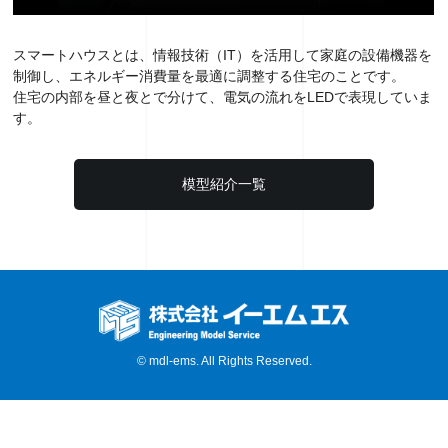
スマートハウスとは、情報技術（IT）を活用して家庭の設備機器を
制御し、エネルギー消費量を最適に調整する住宅のことです。
住宅の内部を昼と夜とで分けて、電気の流れをLEDで表現していま
す。
模型紹介一覧
© mdl-ems. All Rights Reserved.