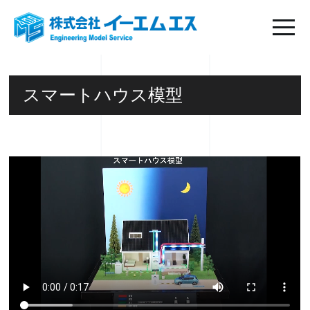
スマートハウス模型